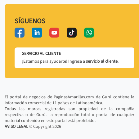
SÍGUENOS
SERVICIO AL CLIENTE
¡Estamos para ayudarte! Ingresa a
servicio al cliente
.
El portal de negocios de PaginasAmarillas.com de Gurú contiene la
información comercial de 11 países de Latinoamérica.
Todas las marcas registradas son propiedad de la compañía
respectiva o de Gurú. La reproducción total o parcial de cualquier
material contenido en este portal está prohibido.
AVISO LEGAL
© Copyright
2026