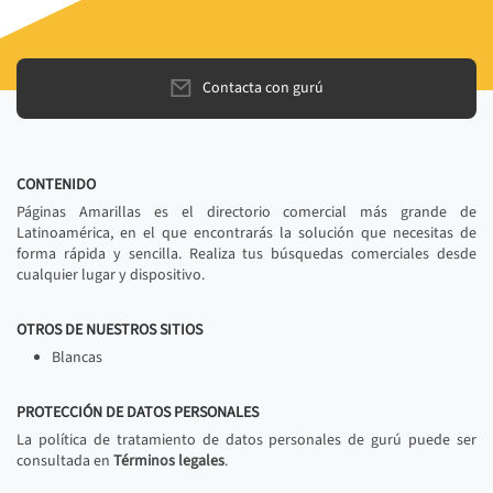
Contacta con gurú
CONTENIDO
Páginas Amarillas es el directorio comercial más grande de
Latinoamérica, en el que encontrarás la solución que necesitas de
forma rápida y sencilla. Realiza tus búsquedas comerciales desde
cualquier lugar y dispositivo.
OTROS DE NUESTROS SITIOS
Blancas
PROTECCIÓN DE DATOS PERSONALES
La política de tratamiento de datos personales de gurú puede ser
consultada en
Términos legales
.