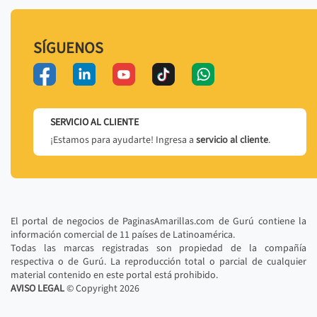
SÍGUENOS
SERVICIO AL CLIENTE
¡Estamos para ayudarte! Ingresa a
servicio al cliente
.
El portal de negocios de PaginasAmarillas.com de Gurú contiene la
información comercial de 11 países de Latinoamérica.
Todas las marcas registradas son propiedad de la compañía
respectiva o de Gurú. La reproducción total o parcial de cualquier
material contenido en este portal está prohibido.
AVISO LEGAL
© Copyright
2026