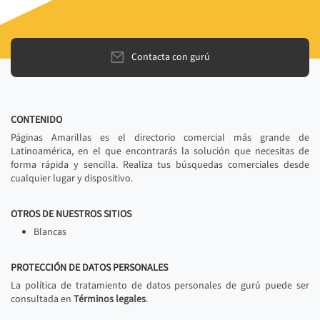
Contacta con gurú
CONTENIDO
Páginas Amarillas es el directorio comercial más grande de
Latinoamérica, en el que encontrarás la solución que necesitas de
forma rápida y sencilla. Realiza tus búsquedas comerciales desde
cualquier lugar y dispositivo.
OTROS DE NUESTROS SITIOS
Blancas
PROTECCIÓN DE DATOS PERSONALES
La política de tratamiento de datos personales de gurú puede ser
consultada en
Términos legales
.