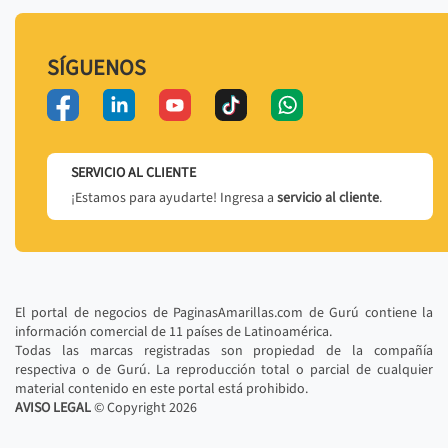
SÍGUENOS
SERVICIO AL CLIENTE
¡Estamos para ayudarte! Ingresa a
servicio al cliente
.
El portal de negocios de PaginasAmarillas.com de Gurú contiene la
información comercial de 11 países de Latinoamérica.
Todas las marcas registradas son propiedad de la compañía
respectiva o de Gurú. La reproducción total o parcial de cualquier
material contenido en este portal está prohibido.
AVISO LEGAL
© Copyright
2026