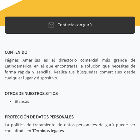
Contacta con gurú
CONTENIDO
Páginas Amarillas es el directorio comercial más grande de
Latinoamérica, en el que encontrarás la solución que necesitas de
forma rápida y sencilla. Realiza tus búsquedas comerciales desde
cualquier lugar y dispositivo.
OTROS DE NUESTROS SITIOS
Blancas
PROTECCIÓN DE DATOS PERSONALES
La política de tratamiento de datos personales de gurú puede ser
consultada en
Términos legales
.