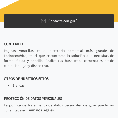
Contacta con gurú
CONTENIDO
Páginas Amarillas es el directorio comercial más grande de
Latinoamérica, en el que encontrarás la solución que necesitas de
forma rápida y sencilla. Realiza tus búsquedas comerciales desde
cualquier lugar y dispositivo.
OTROS DE NUESTROS SITIOS
Blancas
PROTECCIÓN DE DATOS PERSONALES
La política de tratamiento de datos personales de gurú puede ser
consultada en
Términos legales
.