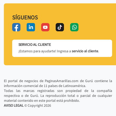
SÍGUENOS
SERVICIO AL CLIENTE
¡Estamos para ayudarte! Ingresa a
servicio al cliente
.
El portal de negocios de PaginasAmarillas.com de Gurú contiene la
información comercial de 11 países de Latinoamérica.
Todas las marcas registradas son propiedad de la compañía
respectiva o de Gurú. La reproducción total o parcial de cualquier
material contenido en este portal está prohibido.
AVISO LEGAL
© Copyright
2026