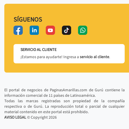
SÍGUENOS
SERVICIO AL CLIENTE
¡Estamos para ayudarte! Ingresa a
servicio al cliente
.
El portal de negocios de PaginasAmarillas.com de Gurú contiene la
información comercial de 11 países de Latinoamérica.
Todas las marcas registradas son propiedad de la compañía
respectiva o de Gurú. La reproducción total o parcial de cualquier
material contenido en este portal está prohibido.
AVISO LEGAL
© Copyright
2026