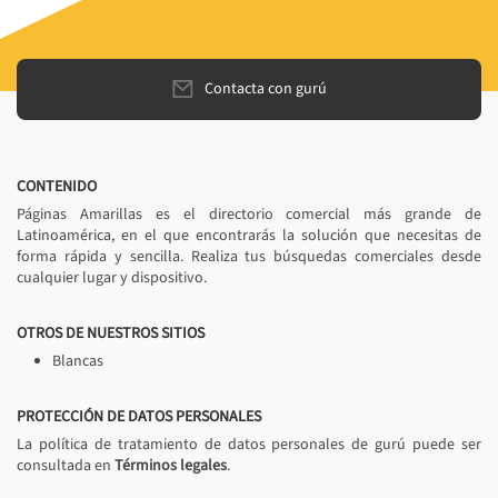
Contacta con gurú
CONTENIDO
Páginas Amarillas es el directorio comercial más grande de
Latinoamérica, en el que encontrarás la solución que necesitas de
forma rápida y sencilla. Realiza tus búsquedas comerciales desde
cualquier lugar y dispositivo.
OTROS DE NUESTROS SITIOS
Blancas
PROTECCIÓN DE DATOS PERSONALES
La política de tratamiento de datos personales de gurú puede ser
consultada en
Términos legales
.