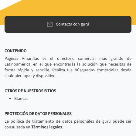
Contacta con gurú
CONTENIDO
Páginas Amarillas es el directorio comercial más grande de
Latinoamérica, en el que encontrarás la solución que necesitas de
forma rápida y sencilla. Realiza tus búsquedas comerciales desde
cualquier lugar y dispositivo.
OTROS DE NUESTROS SITIOS
Blancas
PROTECCIÓN DE DATOS PERSONALES
La política de tratamiento de datos personales de gurú puede ser
consultada en
Términos legales
.