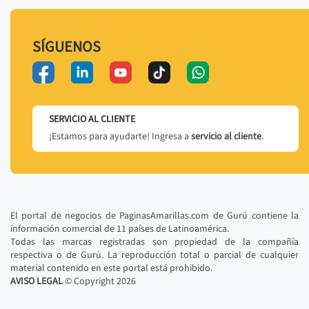
SÍGUENOS
SERVICIO AL CLIENTE
¡Estamos para ayudarte! Ingresa a
servicio al cliente
.
El portal de negocios de PaginasAmarillas.com de Gurú contiene la
información comercial de 11 países de Latinoamérica.
Todas las marcas registradas son propiedad de la compañía
respectiva o de Gurú. La reproducción total o parcial de cualquier
material contenido en este portal está prohibido.
AVISO LEGAL
© Copyright
2026