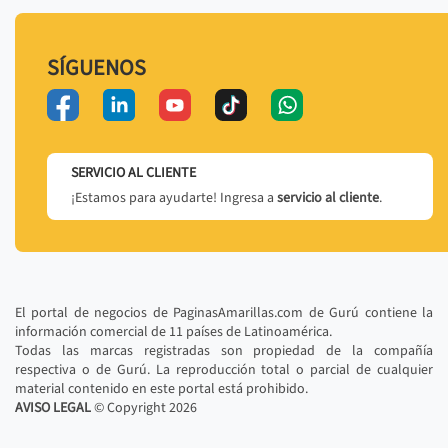
SÍGUENOS
SERVICIO AL CLIENTE
¡Estamos para ayudarte! Ingresa a
servicio al cliente
.
El portal de negocios de PaginasAmarillas.com de Gurú contiene la
información comercial de 11 países de Latinoamérica.
Todas las marcas registradas son propiedad de la compañía
respectiva o de Gurú. La reproducción total o parcial de cualquier
material contenido en este portal está prohibido.
AVISO LEGAL
© Copyright
2026