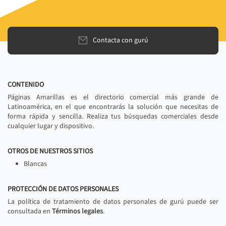
Contacta con gurú
CONTENIDO
Páginas Amarillas es el directorio comercial más grande de
Latinoamérica, en el que encontrarás la solución que necesitas de
forma rápida y sencilla. Realiza tus búsquedas comerciales desde
cualquier lugar y dispositivo.
OTROS DE NUESTROS SITIOS
Blancas
PROTECCIÓN DE DATOS PERSONALES
La política de tratamiento de datos personales de gurú puede ser
consultada en
Términos legales
.