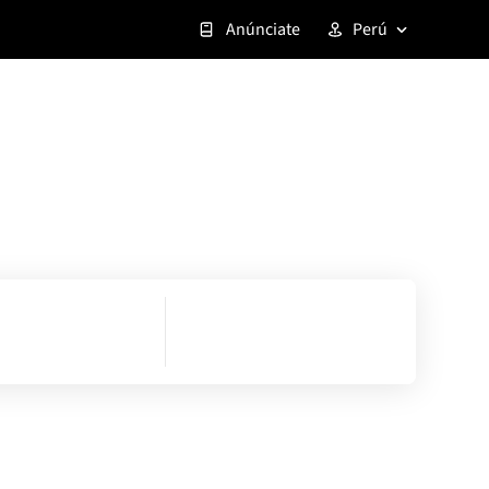
Anúnciate
Perú