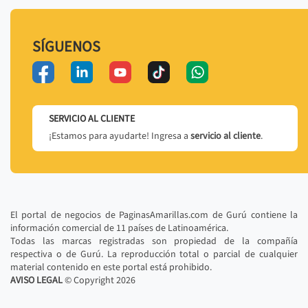
SÍGUENOS
SERVICIO AL CLIENTE
¡Estamos para ayudarte! Ingresa a
servicio al cliente
.
El portal de negocios de PaginasAmarillas.com de Gurú contiene la
información comercial de 11 países de Latinoamérica.
Todas las marcas registradas son propiedad de la compañía
respectiva o de Gurú. La reproducción total o parcial de cualquier
material contenido en este portal está prohibido.
AVISO LEGAL
© Copyright
2026