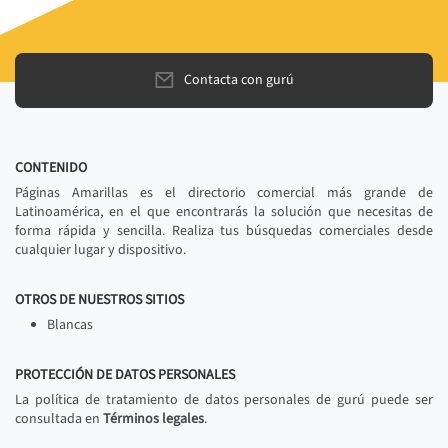
Contacta con gurú
CONTENIDO
Páginas Amarillas es el directorio comercial más grande de
Latinoamérica, en el que encontrarás la solución que necesitas de
forma rápida y sencilla. Realiza tus búsquedas comerciales desde
cualquier lugar y dispositivo.
OTROS DE NUESTROS SITIOS
Blancas
PROTECCIÓN DE DATOS PERSONALES
La política de tratamiento de datos personales de gurú puede ser
consultada en
Términos legales
.