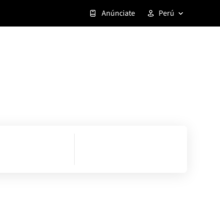
Anúnciate
Perú