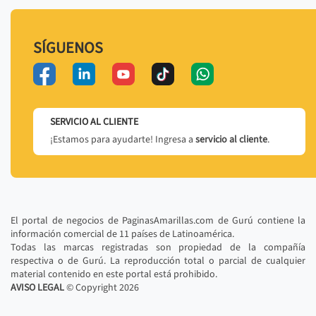
SÍGUENOS
SERVICIO AL CLIENTE
¡Estamos para ayudarte! Ingresa a
servicio al cliente
.
El portal de negocios de PaginasAmarillas.com de Gurú contiene la
información comercial de 11 países de Latinoamérica.
Todas las marcas registradas son propiedad de la compañía
respectiva o de Gurú. La reproducción total o parcial de cualquier
material contenido en este portal está prohibido.
AVISO LEGAL
© Copyright
2026