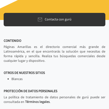
Contacta con gurú
CONTENIDO
Páginas Amarillas es el directorio comercial más grande de
Latinoamérica, en el que encontrarás la solución que necesitas de
forma rápida y sencilla. Realiza tus búsquedas comerciales desde
cualquier lugar y dispositivo.
OTROS DE NUESTROS SITIOS
Blancas
PROTECCIÓN DE DATOS PERSONALES
La política de tratamiento de datos personales de gurú puede ser
consultada en
Términos legales
.