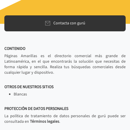
Contacta con gurú
CONTENIDO
Páginas Amarillas es el directorio comercial más grande de
Latinoamérica, en el que encontrarás la solución que necesitas de
forma rápida y sencilla. Realiza tus búsquedas comerciales desde
cualquier lugar y dispositivo.
OTROS DE NUESTROS SITIOS
Blancas
PROTECCIÓN DE DATOS PERSONALES
La política de tratamiento de datos personales de gurú puede ser
consultada en
Términos legales
.