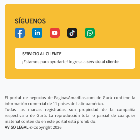
SÍGUENOS
SERVICIO AL CLIENTE
¡Estamos para ayudarte! Ingresa a
servicio al cliente
.
El portal de negocios de PaginasAmarillas.com de Gurú contiene la
información comercial de 11 países de Latinoamérica.
Todas las marcas registradas son propiedad de la compañía
respectiva o de Gurú. La reproducción total o parcial de cualquier
material contenido en este portal está prohibido.
AVISO LEGAL
© Copyright
2026