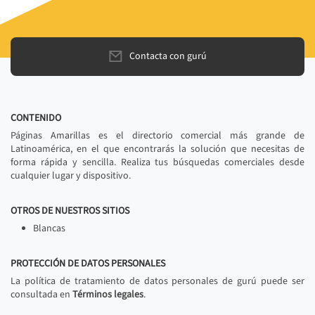
Contacta con gurú
CONTENIDO
Páginas Amarillas es el directorio comercial más grande de
Latinoamérica, en el que encontrarás la solución que necesitas de
forma rápida y sencilla. Realiza tus búsquedas comerciales desde
cualquier lugar y dispositivo.
OTROS DE NUESTROS SITIOS
Blancas
PROTECCIÓN DE DATOS PERSONALES
La política de tratamiento de datos personales de gurú puede ser
consultada en
Términos legales
.