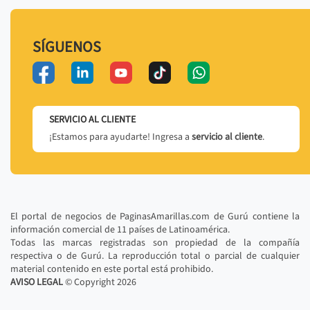
SÍGUENOS
SERVICIO AL CLIENTE
¡Estamos para ayudarte! Ingresa a
servicio al cliente
.
El portal de negocios de PaginasAmarillas.com de Gurú contiene la
información comercial de 11 países de Latinoamérica.
Todas las marcas registradas son propiedad de la compañía
respectiva o de Gurú. La reproducción total o parcial de cualquier
material contenido en este portal está prohibido.
AVISO LEGAL
© Copyright
2026