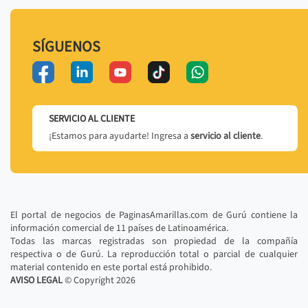
SÍGUENOS
SERVICIO AL CLIENTE
¡Estamos para ayudarte! Ingresa a
servicio al cliente
.
El portal de negocios de PaginasAmarillas.com de Gurú contiene la
información comercial de 11 países de Latinoamérica.
Todas las marcas registradas son propiedad de la compañía
respectiva o de Gurú. La reproducción total o parcial de cualquier
material contenido en este portal está prohibido.
AVISO LEGAL
© Copyright
2026