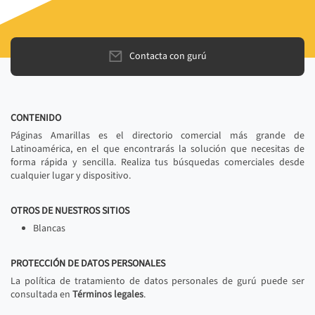
Contacta con gurú
CONTENIDO
Páginas Amarillas es el directorio comercial más grande de
Latinoamérica, en el que encontrarás la solución que necesitas de
forma rápida y sencilla. Realiza tus búsquedas comerciales desde
cualquier lugar y dispositivo.
OTROS DE NUESTROS SITIOS
Blancas
PROTECCIÓN DE DATOS PERSONALES
La política de tratamiento de datos personales de gurú puede ser
consultada en
Términos legales
.