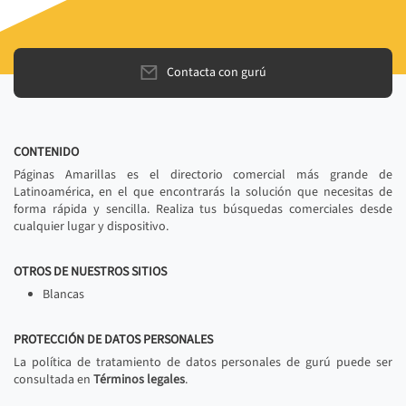
Contacta con gurú
CONTENIDO
Páginas Amarillas es el directorio comercial más grande de
Latinoamérica, en el que encontrarás la solución que necesitas de
forma rápida y sencilla. Realiza tus búsquedas comerciales desde
cualquier lugar y dispositivo.
OTROS DE NUESTROS SITIOS
Blancas
PROTECCIÓN DE DATOS PERSONALES
La política de tratamiento de datos personales de gurú puede ser
consultada en
Términos legales
.