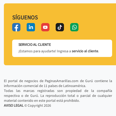
SÍGUENOS
SERVICIO AL CLIENTE
¡Estamos para ayudarte! Ingresa a
servicio al cliente
.
El portal de negocios de PaginasAmarillas.com de Gurú contiene la
información comercial de 11 países de Latinoamérica.
Todas las marcas registradas son propiedad de la compañía
respectiva o de Gurú. La reproducción total o parcial de cualquier
material contenido en este portal está prohibido.
AVISO LEGAL
© Copyright
2026