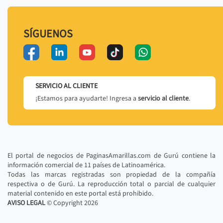
SÍGUENOS
SERVICIO AL CLIENTE
¡Estamos para ayudarte! Ingresa a
servicio al cliente
.
El portal de negocios de PaginasAmarillas.com de Gurú contiene la
información comercial de 11 países de Latinoamérica.
Todas las marcas registradas son propiedad de la compañía
respectiva o de Gurú. La reproducción total o parcial de cualquier
material contenido en este portal está prohibido.
AVISO LEGAL
© Copyright
2026