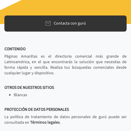
Contacta con gurú
CONTENIDO
Páginas Amarillas es el directorio comercial más grande de
Latinoamérica, en el que encontrarás la solución que necesitas de
forma rápida y sencilla. Realiza tus búsquedas comerciales desde
cualquier lugar y dispositivo.
OTROS DE NUESTROS SITIOS
Blancas
PROTECCIÓN DE DATOS PERSONALES
La política de tratamiento de datos personales de gurú puede ser
consultada en
Términos legales
.