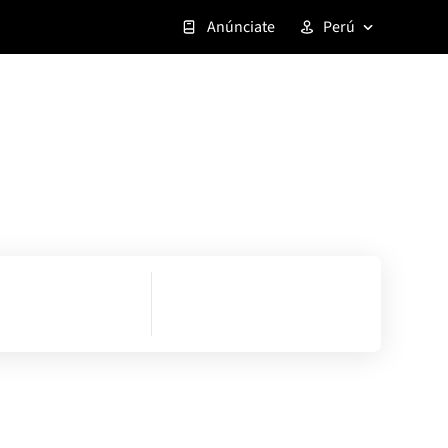
Anúnciate
Perú