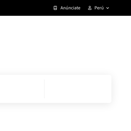
Anúnciate
Perú