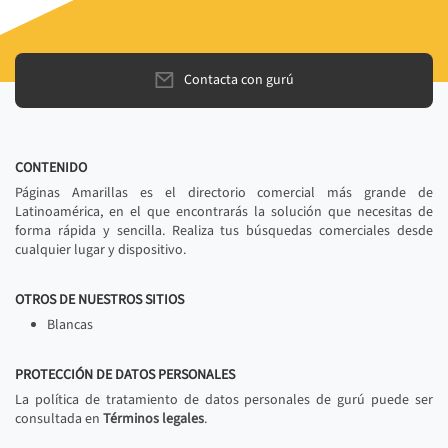
Contacta con gurú
CONTENIDO
Páginas Amarillas es el directorio comercial más grande de
Latinoamérica, en el que encontrarás la solución que necesitas de
forma rápida y sencilla. Realiza tus búsquedas comerciales desde
cualquier lugar y dispositivo.
OTROS DE NUESTROS SITIOS
Blancas
PROTECCIÓN DE DATOS PERSONALES
La política de tratamiento de datos personales de gurú puede ser
consultada en
Términos legales
.