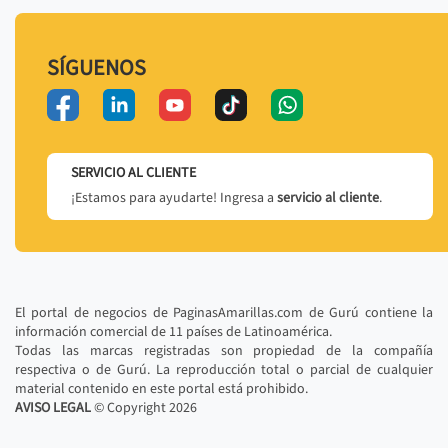
SÍGUENOS
SERVICIO AL CLIENTE
¡Estamos para ayudarte! Ingresa a
servicio al cliente
.
El portal de negocios de PaginasAmarillas.com de Gurú contiene la
información comercial de 11 países de Latinoamérica.
Todas las marcas registradas son propiedad de la compañía
respectiva o de Gurú. La reproducción total o parcial de cualquier
material contenido en este portal está prohibido.
AVISO LEGAL
© Copyright
2026