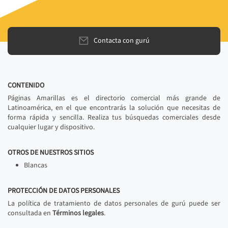
Contacta con gurú
CONTENIDO
Páginas Amarillas es el directorio comercial más grande de
Latinoamérica, en el que encontrarás la solución que necesitas de
forma rápida y sencilla. Realiza tus búsquedas comerciales desde
cualquier lugar y dispositivo.
OTROS DE NUESTROS SITIOS
Blancas
PROTECCIÓN DE DATOS PERSONALES
La política de tratamiento de datos personales de gurú puede ser
consultada en
Términos legales
.