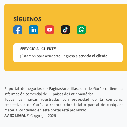
SÍGUENOS
SERVICIO AL CLIENTE
¡Estamos para ayudarte! Ingresa a
servicio al cliente
.
El portal de negocios de PaginasAmarillas.com de Gurú contiene la
información comercial de 11 países de Latinoamérica.
Todas las marcas registradas son propiedad de la compañía
respectiva o de Gurú. La reproducción total o parcial de cualquier
material contenido en este portal está prohibido.
AVISO LEGAL
© Copyright
2026