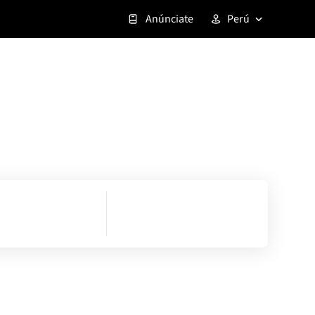
Anúnciate
Perú