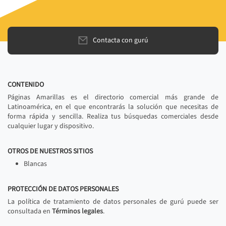
Contacta con gurú
CONTENIDO
Páginas Amarillas es el directorio comercial más grande de
Latinoamérica, en el que encontrarás la solución que necesitas de
forma rápida y sencilla. Realiza tus búsquedas comerciales desde
cualquier lugar y dispositivo.
OTROS DE NUESTROS SITIOS
Blancas
PROTECCIÓN DE DATOS PERSONALES
La política de tratamiento de datos personales de gurú puede ser
consultada en
Términos legales
.