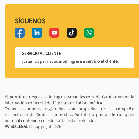
SÍGUENOS
SERVICIO AL CLIENTE
¡Estamos para ayudarte! Ingresa a
servicio al cliente
.
El portal de negocios de PaginasAmarillas.com de Gurú contiene la
información comercial de 11 países de Latinoamérica.
Todas las marcas registradas son propiedad de la compañía
respectiva o de Gurú. La reproducción total o parcial de cualquier
material contenido en este portal está prohibido.
AVISO LEGAL
© Copyright
2026