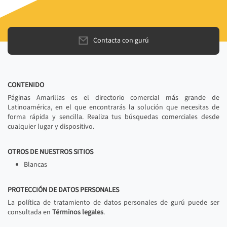
Contacta con gurú
CONTENIDO
Páginas Amarillas es el directorio comercial más grande de
Latinoamérica, en el que encontrarás la solución que necesitas de
forma rápida y sencilla. Realiza tus búsquedas comerciales desde
cualquier lugar y dispositivo.
OTROS DE NUESTROS SITIOS
Blancas
PROTECCIÓN DE DATOS PERSONALES
La política de tratamiento de datos personales de gurú puede ser
consultada en
Términos legales
.