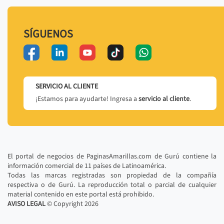
SÍGUENOS
SERVICIO AL CLIENTE
¡Estamos para ayudarte! Ingresa a
servicio al cliente
.
El portal de negocios de PaginasAmarillas.com de Gurú contiene la
información comercial de 11 países de Latinoamérica.
Todas las marcas registradas son propiedad de la compañía
respectiva o de Gurú. La reproducción total o parcial de cualquier
material contenido en este portal está prohibido.
AVISO LEGAL
© Copyright
2026