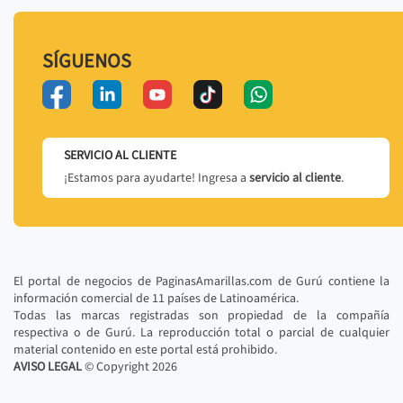
SÍGUENOS
SERVICIO AL CLIENTE
¡Estamos para ayudarte! Ingresa a
servicio al cliente
.
El portal de negocios de PaginasAmarillas.com de Gurú contiene la
información comercial de 11 países de Latinoamérica.
Todas las marcas registradas son propiedad de la compañía
respectiva o de Gurú. La reproducción total o parcial de cualquier
material contenido en este portal está prohibido.
AVISO LEGAL
© Copyright
2026