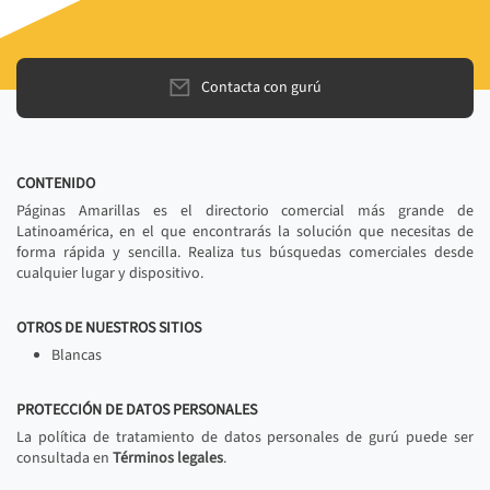
Contacta con gurú
CONTENIDO
Páginas Amarillas es el directorio comercial más grande de
Latinoamérica, en el que encontrarás la solución que necesitas de
forma rápida y sencilla. Realiza tus búsquedas comerciales desde
cualquier lugar y dispositivo.
OTROS DE NUESTROS SITIOS
Blancas
PROTECCIÓN DE DATOS PERSONALES
La política de tratamiento de datos personales de gurú puede ser
consultada en
Términos legales
.