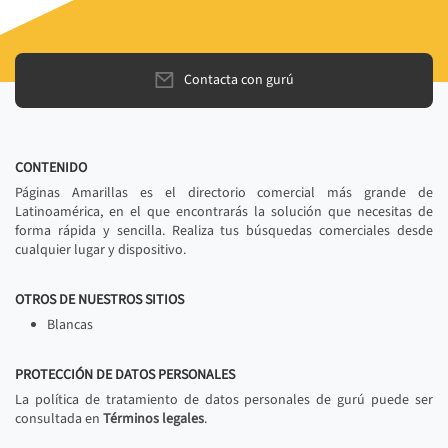
Contacta con gurú
CONTENIDO
Páginas Amarillas es el directorio comercial más grande de
Latinoamérica, en el que encontrarás la solución que necesitas de
forma rápida y sencilla. Realiza tus búsquedas comerciales desde
cualquier lugar y dispositivo.
OTROS DE NUESTROS SITIOS
Blancas
PROTECCIÓN DE DATOS PERSONALES
La política de tratamiento de datos personales de gurú puede ser
consultada en
Términos legales
.