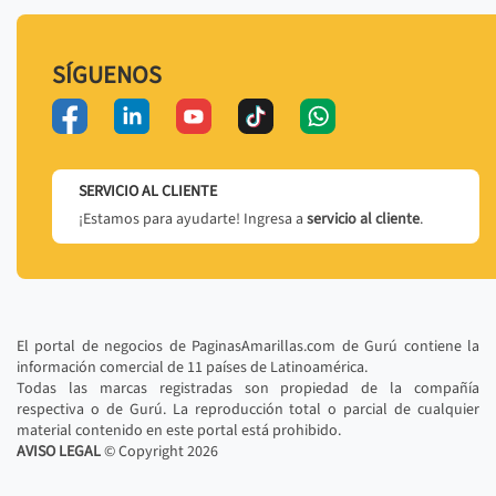
SÍGUENOS
SERVICIO AL CLIENTE
¡Estamos para ayudarte! Ingresa a
servicio al cliente
.
El portal de negocios de PaginasAmarillas.com de Gurú contiene la
información comercial de 11 países de Latinoamérica.
Todas las marcas registradas son propiedad de la compañía
respectiva o de Gurú. La reproducción total o parcial de cualquier
material contenido en este portal está prohibido.
AVISO LEGAL
© Copyright
2026