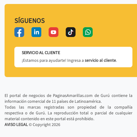
SÍGUENOS
SERVICIO AL CLIENTE
¡Estamos para ayudarte! Ingresa a
servicio al cliente
.
El portal de negocios de PaginasAmarillas.com de Gurú contiene la
información comercial de 11 países de Latinoamérica.
Todas las marcas registradas son propiedad de la compañía
respectiva o de Gurú. La reproducción total o parcial de cualquier
material contenido en este portal está prohibido.
AVISO LEGAL
© Copyright
2026