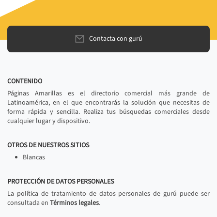
Contacta con gurú
CONTENIDO
Páginas Amarillas es el directorio comercial más grande de
Latinoamérica, en el que encontrarás la solución que necesitas de
forma rápida y sencilla. Realiza tus búsquedas comerciales desde
cualquier lugar y dispositivo.
OTROS DE NUESTROS SITIOS
Blancas
PROTECCIÓN DE DATOS PERSONALES
La política de tratamiento de datos personales de gurú puede ser
consultada en
Términos legales
.