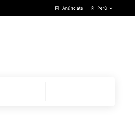
Anúnciate
Perú