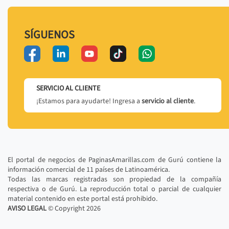
SÍGUENOS
SERVICIO AL CLIENTE
¡Estamos para ayudarte! Ingresa a
servicio al cliente
.
El portal de negocios de PaginasAmarillas.com de Gurú contiene la
información comercial de 11 países de Latinoamérica.
Todas las marcas registradas son propiedad de la compañía
respectiva o de Gurú. La reproducción total o parcial de cualquier
material contenido en este portal está prohibido.
AVISO LEGAL
© Copyright
2026