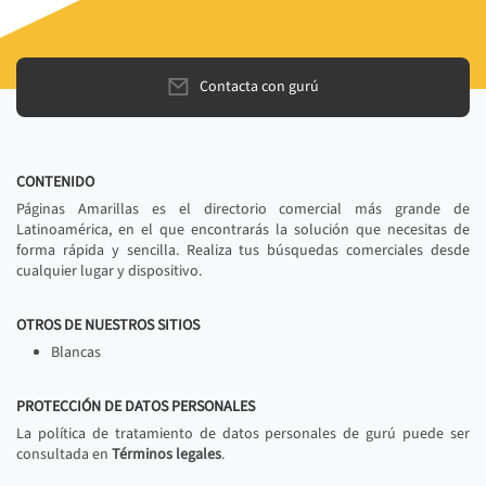
Contacta con gurú
CONTENIDO
Páginas Amarillas es el directorio comercial más grande de
Latinoamérica, en el que encontrarás la solución que necesitas de
forma rápida y sencilla. Realiza tus búsquedas comerciales desde
cualquier lugar y dispositivo.
OTROS DE NUESTROS SITIOS
Blancas
PROTECCIÓN DE DATOS PERSONALES
La política de tratamiento de datos personales de gurú puede ser
consultada en
Términos legales
.