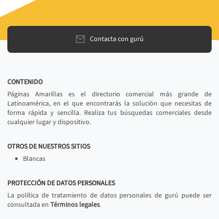
Contacta con gurú
CONTENIDO
Páginas Amarillas es el directorio comercial más grande de
Latinoamérica, en el que encontrarás la solución que necesitas de
forma rápida y sencilla. Realiza tus búsquedas comerciales desde
cualquier lugar y dispositivo.
OTROS DE NUESTROS SITIOS
Blancas
PROTECCIÓN DE DATOS PERSONALES
La política de tratamiento de datos personales de gurú puede ser
consultada en
Términos legales
.