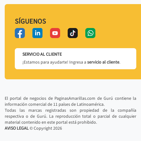
SÍGUENOS
SERVICIO AL CLIENTE
¡Estamos para ayudarte! Ingresa a
servicio al cliente
.
El portal de negocios de PaginasAmarillas.com de Gurú contiene la
información comercial de 11 países de Latinoamérica.
Todas las marcas registradas son propiedad de la compañía
respectiva o de Gurú. La reproducción total o parcial de cualquier
material contenido en este portal está prohibido.
AVISO LEGAL
© Copyright
2026