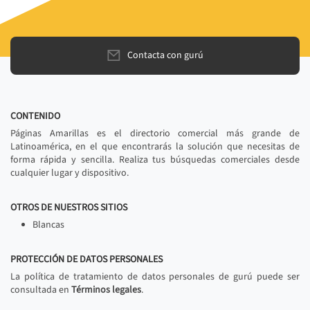
Contacta con gurú
CONTENIDO
Páginas Amarillas es el directorio comercial más grande de
Latinoamérica, en el que encontrarás la solución que necesitas de
forma rápida y sencilla. Realiza tus búsquedas comerciales desde
cualquier lugar y dispositivo.
OTROS DE NUESTROS SITIOS
Blancas
PROTECCIÓN DE DATOS PERSONALES
La política de tratamiento de datos personales de gurú puede ser
consultada en
Términos legales
.