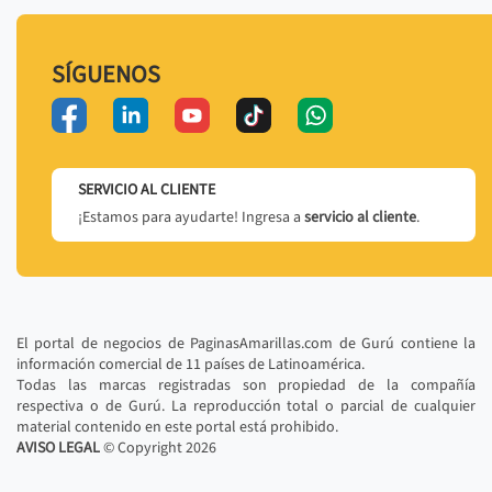
SÍGUENOS
SERVICIO AL CLIENTE
¡Estamos para ayudarte! Ingresa a
servicio al cliente
.
El portal de negocios de PaginasAmarillas.com de Gurú contiene la
información comercial de 11 países de Latinoamérica.
Todas las marcas registradas son propiedad de la compañía
respectiva o de Gurú. La reproducción total o parcial de cualquier
material contenido en este portal está prohibido.
AVISO LEGAL
© Copyright
2026