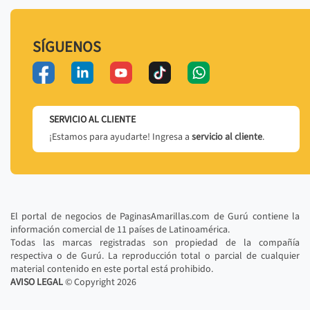
SÍGUENOS
SERVICIO AL CLIENTE
¡Estamos para ayudarte! Ingresa a
servicio al cliente
.
El portal de negocios de PaginasAmarillas.com de Gurú contiene la
información comercial de 11 países de Latinoamérica.
Todas las marcas registradas son propiedad de la compañía
respectiva o de Gurú. La reproducción total o parcial de cualquier
material contenido en este portal está prohibido.
AVISO LEGAL
© Copyright
2026