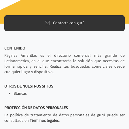
Contacta con gurú
CONTENIDO
Páginas Amarillas es el directorio comercial más grande de
Latinoamérica, en el que encontrarás la solución que necesitas de
forma rápida y sencilla. Realiza tus búsquedas comerciales desde
cualquier lugar y dispositivo.
OTROS DE NUESTROS SITIOS
Blancas
PROTECCIÓN DE DATOS PERSONALES
La política de tratamiento de datos personales de gurú puede ser
consultada en
Términos legales
.