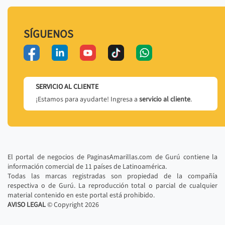
SÍGUENOS
SERVICIO AL CLIENTE
¡Estamos para ayudarte! Ingresa a
servicio al cliente
.
El portal de negocios de PaginasAmarillas.com de Gurú contiene la
información comercial de 11 países de Latinoamérica.
Todas las marcas registradas son propiedad de la compañía
respectiva o de Gurú. La reproducción total o parcial de cualquier
material contenido en este portal está prohibido.
AVISO LEGAL
© Copyright
2026