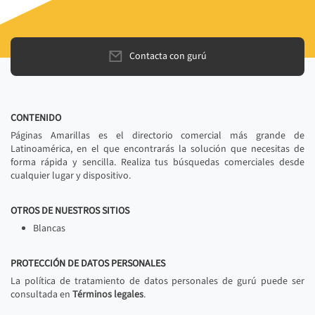
Contacta con gurú
CONTENIDO
Páginas Amarillas es el directorio comercial más grande de
Latinoamérica, en el que encontrarás la solución que necesitas de
forma rápida y sencilla. Realiza tus búsquedas comerciales desde
cualquier lugar y dispositivo.
OTROS DE NUESTROS SITIOS
Blancas
PROTECCIÓN DE DATOS PERSONALES
La política de tratamiento de datos personales de gurú puede ser
consultada en
Términos legales
.