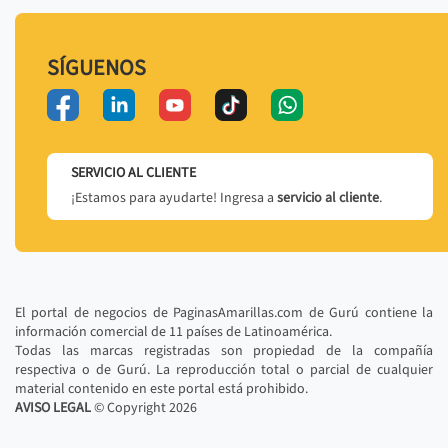
SÍGUENOS
SERVICIO AL CLIENTE
¡Estamos para ayudarte! Ingresa a
servicio al cliente
.
El portal de negocios de PaginasAmarillas.com de Gurú contiene la
información comercial de 11 países de Latinoamérica.
Todas las marcas registradas son propiedad de la compañía
respectiva o de Gurú. La reproducción total o parcial de cualquier
material contenido en este portal está prohibido.
AVISO LEGAL
© Copyright
2026