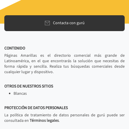
Contacta con gurú
CONTENIDO
Páginas Amarillas es el directorio comercial más grande de
Latinoamérica, en el que encontrarás la solución que necesitas de
forma rápida y sencilla. Realiza tus búsquedas comerciales desde
cualquier lugar y dispositivo.
OTROS DE NUESTROS SITIOS
Blancas
PROTECCIÓN DE DATOS PERSONALES
La política de tratamiento de datos personales de gurú puede ser
consultada en
Términos legales
.