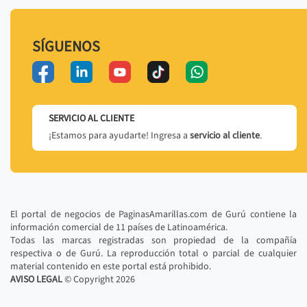
SÍGUENOS
SERVICIO AL CLIENTE
¡Estamos para ayudarte! Ingresa a
servicio al cliente
.
El portal de negocios de PaginasAmarillas.com de Gurú contiene la
información comercial de 11 países de Latinoamérica.
Todas las marcas registradas son propiedad de la compañía
respectiva o de Gurú. La reproducción total o parcial de cualquier
material contenido en este portal está prohibido.
AVISO LEGAL
© Copyright
2026