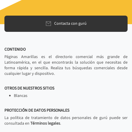
Contacta con gurú
CONTENIDO
Páginas Amarillas es el directorio comercial más grande de
Latinoamérica, en el que encontrarás la solución que necesitas de
forma rápida y sencilla. Realiza tus búsquedas comerciales desde
cualquier lugar y dispositivo.
OTROS DE NUESTROS SITIOS
Blancas
PROTECCIÓN DE DATOS PERSONALES
La política de tratamiento de datos personales de gurú puede ser
consultada en
Términos legales
.