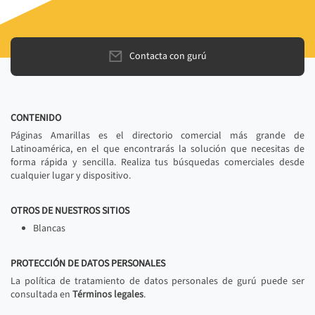
Contacta con gurú
CONTENIDO
Páginas Amarillas es el directorio comercial más grande de
Latinoamérica, en el que encontrarás la solución que necesitas de
forma rápida y sencilla. Realiza tus búsquedas comerciales desde
cualquier lugar y dispositivo.
OTROS DE NUESTROS SITIOS
Blancas
PROTECCIÓN DE DATOS PERSONALES
La política de tratamiento de datos personales de gurú puede ser
consultada en
Términos legales
.