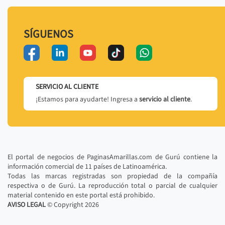
SÍGUENOS
SERVICIO AL CLIENTE
¡Estamos para ayudarte! Ingresa a
servicio al cliente
.
El portal de negocios de PaginasAmarillas.com de Gurú contiene la
información comercial de 11 países de Latinoamérica.
Todas las marcas registradas son propiedad de la compañía
respectiva o de Gurú. La reproducción total o parcial de cualquier
material contenido en este portal está prohibido.
AVISO LEGAL
© Copyright
2026