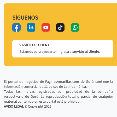
SÍGUENOS
SERVICIO AL CLIENTE
¡Estamos para ayudarte! Ingresa a
servicio al cliente
.
El portal de negocios de PaginasAmarillas.com de Gurú contiene la
información comercial de 11 países de Latinoamérica.
Todas las marcas registradas son propiedad de la compañía
respectiva o de Gurú. La reproducción total o parcial de cualquier
material contenido en este portal está prohibido.
AVISO LEGAL
© Copyright
2026