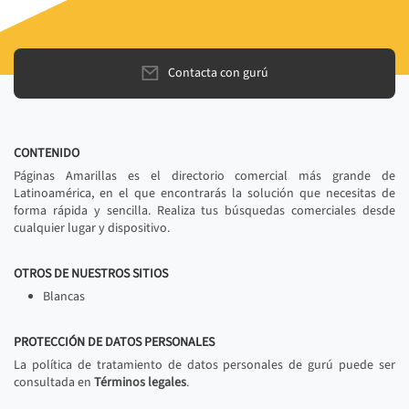
Contacta con gurú
CONTENIDO
Páginas Amarillas es el directorio comercial más grande de
Latinoamérica, en el que encontrarás la solución que necesitas de
forma rápida y sencilla. Realiza tus búsquedas comerciales desde
cualquier lugar y dispositivo.
OTROS DE NUESTROS SITIOS
Blancas
PROTECCIÓN DE DATOS PERSONALES
La política de tratamiento de datos personales de gurú puede ser
consultada en
Términos legales
.