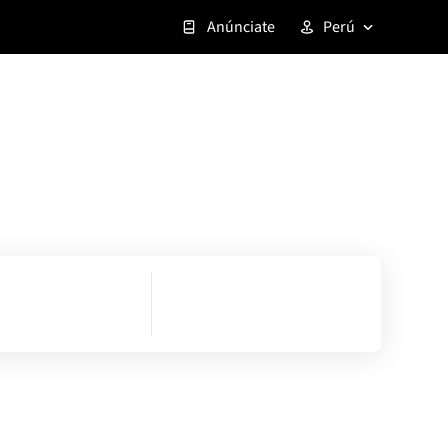
Anúnciate
Perú