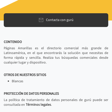
Contacta con gurú
CONTENIDO
Páginas Amarillas es el directorio comercial más grande de
Latinoamérica, en el que encontrarás la solución que necesitas de
forma rápida y sencilla. Realiza tus búsquedas comerciales desde
cualquier lugar y dispositivo.
OTROS DE NUESTROS SITIOS
Blancas
PROTECCIÓN DE DATOS PERSONALES
La política de tratamiento de datos personales de gurú puede ser
consultada en
Términos legales
.