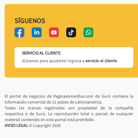
SÍGUENOS
SERVICIO AL CLIENTE
¡Estamos para ayudarte! Ingresa a
servicio al cliente
.
El portal de negocios de PaginasAmarillas.com de Gurú contiene la
información comercial de 11 países de Latinoamérica.
Todas las marcas registradas son propiedad de la compañía
respectiva o de Gurú. La reproducción total o parcial de cualquier
material contenido en este portal está prohibido.
AVISO LEGAL
© Copyright
2026