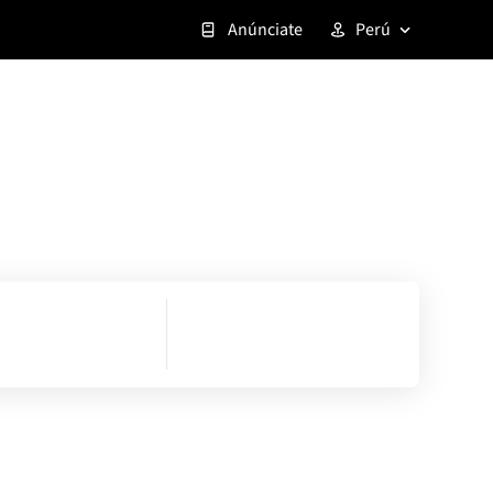
Anúnciate
Perú