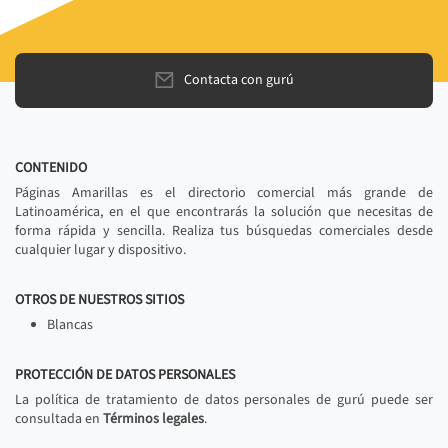
Contacta con gurú
CONTENIDO
Páginas Amarillas es el directorio comercial más grande de
Latinoamérica, en el que encontrarás la solución que necesitas de
forma rápida y sencilla. Realiza tus búsquedas comerciales desde
cualquier lugar y dispositivo.
OTROS DE NUESTROS SITIOS
Blancas
PROTECCIÓN DE DATOS PERSONALES
La política de tratamiento de datos personales de gurú puede ser
consultada en
Términos legales
.