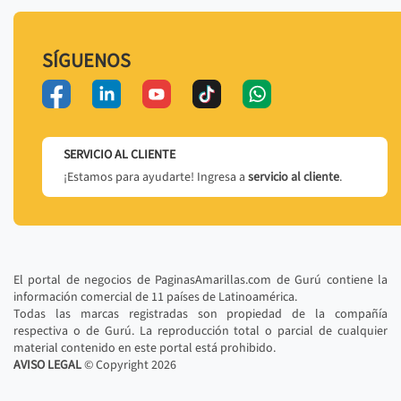
SÍGUENOS
SERVICIO AL CLIENTE
¡Estamos para ayudarte! Ingresa a
servicio al cliente
.
El portal de negocios de PaginasAmarillas.com de Gurú contiene la
información comercial de 11 países de Latinoamérica.
Todas las marcas registradas son propiedad de la compañía
respectiva o de Gurú. La reproducción total o parcial de cualquier
material contenido en este portal está prohibido.
AVISO LEGAL
© Copyright
2026