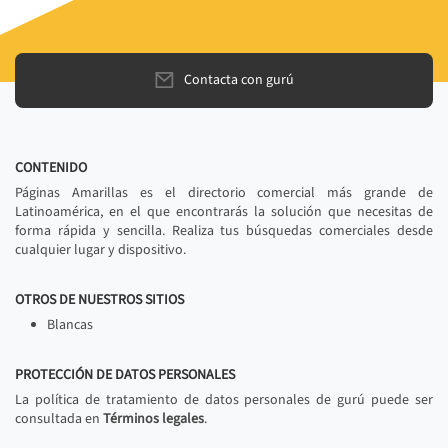
Contacta con gurú
CONTENIDO
Páginas Amarillas es el directorio comercial más grande de
Latinoamérica, en el que encontrarás la solución que necesitas de
forma rápida y sencilla. Realiza tus búsquedas comerciales desde
cualquier lugar y dispositivo.
OTROS DE NUESTROS SITIOS
Blancas
PROTECCIÓN DE DATOS PERSONALES
La política de tratamiento de datos personales de gurú puede ser
consultada en
Términos legales
.