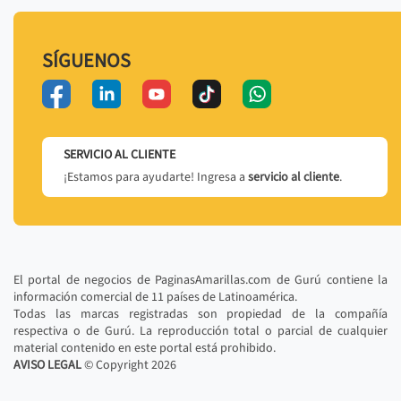
SÍGUENOS
SERVICIO AL CLIENTE
¡Estamos para ayudarte! Ingresa a
servicio al cliente
.
El portal de negocios de PaginasAmarillas.com de Gurú contiene la
información comercial de 11 países de Latinoamérica.
Todas las marcas registradas son propiedad de la compañía
respectiva o de Gurú. La reproducción total o parcial de cualquier
material contenido en este portal está prohibido.
AVISO LEGAL
© Copyright
2026