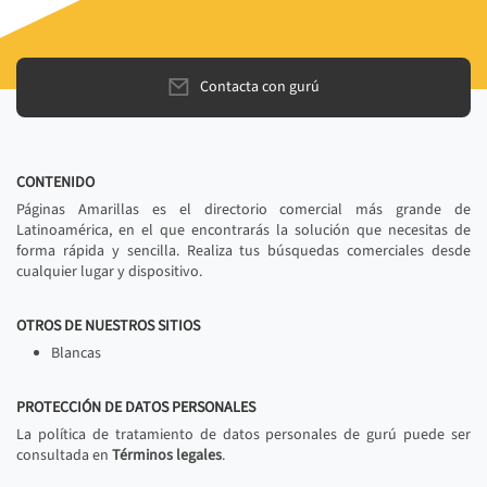
Contacta con gurú
CONTENIDO
Páginas Amarillas es el directorio comercial más grande de
Latinoamérica, en el que encontrarás la solución que necesitas de
forma rápida y sencilla. Realiza tus búsquedas comerciales desde
cualquier lugar y dispositivo.
OTROS DE NUESTROS SITIOS
Blancas
PROTECCIÓN DE DATOS PERSONALES
La política de tratamiento de datos personales de gurú puede ser
consultada en
Términos legales
.