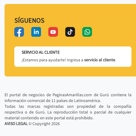
SÍGUENOS
SERVICIO AL CLIENTE
¡Estamos para ayudarte! Ingresa a
servicio al cliente
.
El portal de negocios de PaginasAmarillas.com de Gurú contiene la
información comercial de 11 países de Latinoamérica.
Todas las marcas registradas son propiedad de la compañía
respectiva o de Gurú. La reproducción total o parcial de cualquier
material contenido en este portal está prohibido.
AVISO LEGAL
© Copyright
2026