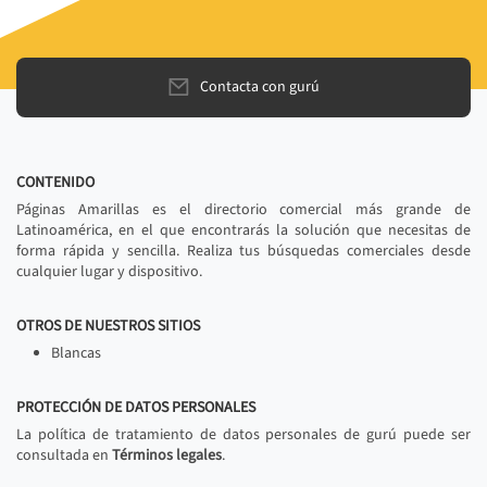
Contacta con gurú
CONTENIDO
Páginas Amarillas es el directorio comercial más grande de
Latinoamérica, en el que encontrarás la solución que necesitas de
forma rápida y sencilla. Realiza tus búsquedas comerciales desde
cualquier lugar y dispositivo.
OTROS DE NUESTROS SITIOS
Blancas
PROTECCIÓN DE DATOS PERSONALES
La política de tratamiento de datos personales de gurú puede ser
consultada en
Términos legales
.