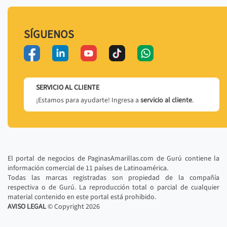
SÍGUENOS
SERVICIO AL CLIENTE
¡Estamos para ayudarte! Ingresa a
servicio al cliente
.
El portal de negocios de PaginasAmarillas.com de Gurú contiene la
información comercial de 11 países de Latinoamérica.
Todas las marcas registradas son propiedad de la compañía
respectiva o de Gurú. La reproducción total o parcial de cualquier
material contenido en este portal está prohibido.
AVISO LEGAL
© Copyright
2026