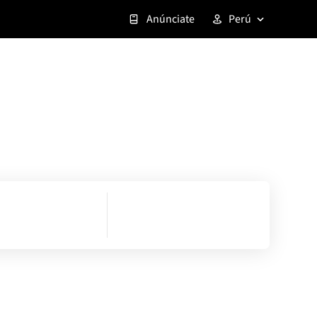
Anúnciate
Perú