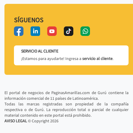
SÍGUENOS
SERVICIO AL CLIENTE
¡Estamos para ayudarte! Ingresa a
servicio al cliente
.
El portal de negocios de PaginasAmarillas.com de Gurú contiene la
información comercial de 11 países de Latinoamérica.
Todas las marcas registradas son propiedad de la compañía
respectiva o de Gurú. La reproducción total o parcial de cualquier
material contenido en este portal está prohibido.
AVISO LEGAL
© Copyright
2026