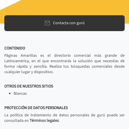
Contacta con gurú
CONTENIDO
Páginas Amarillas es el directorio comercial más grande de
Latinoamérica, en el que encontrarás la solución que necesitas de
forma rápida y sencilla. Realiza tus búsquedas comerciales desde
cualquier lugar y dispositivo.
OTROS DE NUESTROS SITIOS
Blancas
PROTECCIÓN DE DATOS PERSONALES
La política de tratamiento de datos personales de gurú puede ser
consultada en
Términos legales
.