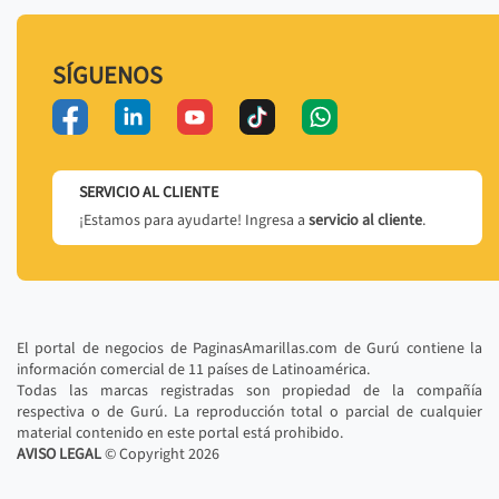
SÍGUENOS
SERVICIO AL CLIENTE
¡Estamos para ayudarte! Ingresa a
servicio al cliente
.
El portal de negocios de PaginasAmarillas.com de Gurú contiene la
información comercial de 11 países de Latinoamérica.
Todas las marcas registradas son propiedad de la compañía
respectiva o de Gurú. La reproducción total o parcial de cualquier
material contenido en este portal está prohibido.
AVISO LEGAL
© Copyright
2026