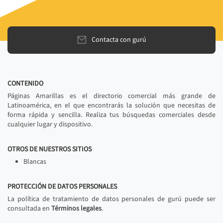
Contacta con gurú
CONTENIDO
Páginas Amarillas es el directorio comercial más grande de
Latinoamérica, en el que encontrarás la solución que necesitas de
forma rápida y sencilla. Realiza tus búsquedas comerciales desde
cualquier lugar y dispositivo.
OTROS DE NUESTROS SITIOS
Blancas
PROTECCIÓN DE DATOS PERSONALES
La política de tratamiento de datos personales de gurú puede ser
consultada en
Términos legales
.