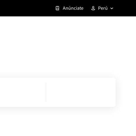
Anúnciate
Perú