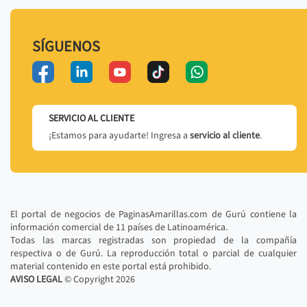
SÍGUENOS
SERVICIO AL CLIENTE
¡Estamos para ayudarte! Ingresa a
servicio al cliente
.
El portal de negocios de PaginasAmarillas.com de Gurú contiene la
información comercial de 11 países de Latinoamérica.
Todas las marcas registradas son propiedad de la compañía
respectiva o de Gurú. La reproducción total o parcial de cualquier
material contenido en este portal está prohibido.
AVISO LEGAL
© Copyright
2026