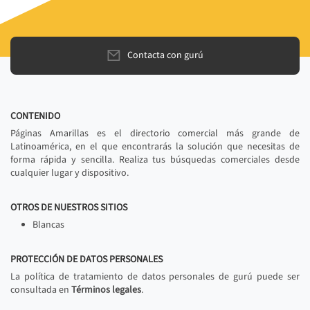
Contacta con gurú
CONTENIDO
Páginas Amarillas es el directorio comercial más grande de
Latinoamérica, en el que encontrarás la solución que necesitas de
forma rápida y sencilla. Realiza tus búsquedas comerciales desde
cualquier lugar y dispositivo.
OTROS DE NUESTROS SITIOS
Blancas
PROTECCIÓN DE DATOS PERSONALES
La política de tratamiento de datos personales de gurú puede ser
consultada en
Términos legales
.