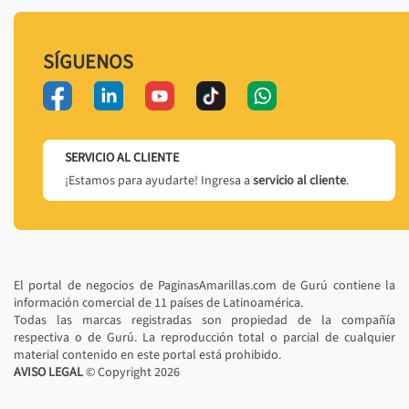
SÍGUENOS
SERVICIO AL CLIENTE
¡Estamos para ayudarte! Ingresa a
servicio al cliente
.
El portal de negocios de PaginasAmarillas.com de Gurú contiene la
información comercial de 11 países de Latinoamérica.
Todas las marcas registradas son propiedad de la compañía
respectiva o de Gurú. La reproducción total o parcial de cualquier
material contenido en este portal está prohibido.
AVISO LEGAL
© Copyright
2026