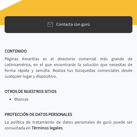
Contacta con gurú
CONTENIDO
Páginas Amarillas es el directorio comercial más grande de
Latinoamérica, en el que encontrarás la solución que necesitas de
forma rápida y sencilla. Realiza tus búsquedas comerciales desde
cualquier lugar y dispositivo.
OTROS DE NUESTROS SITIOS
Blancas
PROTECCIÓN DE DATOS PERSONALES
La política de tratamiento de datos personales de gurú puede ser
consultada en
Términos legales
.