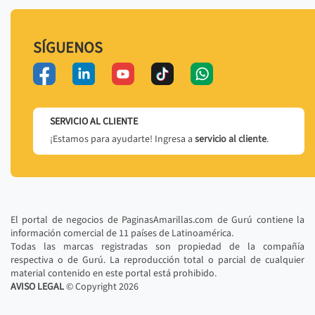
SÍGUENOS
SERVICIO AL CLIENTE
¡Estamos para ayudarte! Ingresa a
servicio al cliente
.
El portal de negocios de PaginasAmarillas.com de Gurú contiene la
información comercial de 11 países de Latinoamérica.
Todas las marcas registradas son propiedad de la compañía
respectiva o de Gurú. La reproducción total o parcial de cualquier
material contenido en este portal está prohibido.
AVISO LEGAL
© Copyright
2026