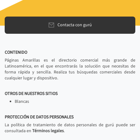
Contacta con gurú
CONTENIDO
Páginas Amarillas es el directorio comercial más grande de
Latinoamérica, en el que encontrarás la solución que necesitas de
forma rápida y sencilla. Realiza tus búsquedas comerciales desde
cualquier lugar y dispositivo.
OTROS DE NUESTROS SITIOS
Blancas
PROTECCIÓN DE DATOS PERSONALES
La política de tratamiento de datos personales de gurú puede ser
consultada en
Términos legales
.